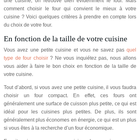
une cuisine, on retrouve bien évidemment le four. Mais
comment choisir le four qui convient le mieux à votre
cuisine ? Voici quelques critères à prendre en compte lors
du choix de votre four.
En fonction de la taille de votre cuisine
Vous avez une petite cuisine et vous ne savez pas
quel
type de four choisir
? Ne vous inquiétez pas, nous allons
vous aider à faire le bon choix en fonction de la taille de
votre cuisine.
Tout d’abord, si vous avez une petite cuisine, il vous faudra
choisir un four compact. En effet, ces fours ont
généralement une surface de cuisson plus petite, ce qui est
idéal pour les cuisines plus petites. De plus, ils sont
généralement plus économes en énergie, ce qui est un plus
si vous êtes à la recherche d’un four économique.