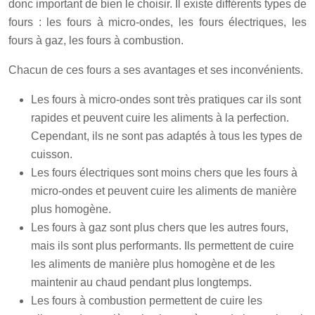
donc important de bien le choisir. Il existe différents types de
fours : les fours à micro-ondes, les fours électriques, les
fours à gaz, les fours à combustion.
Chacun de ces fours a ses avantages et ses inconvénients.
Les fours à micro-ondes sont très pratiques car ils sont
rapides et peuvent cuire les aliments à la perfection.
Cependant, ils ne sont pas adaptés à tous les types de
cuisson.
Les fours électriques sont moins chers que les fours à
micro-ondes et peuvent cuire les aliments de manière
plus homogène.
Les fours à gaz sont plus chers que les autres fours,
mais ils sont plus performants. Ils permettent de cuire
les aliments de manière plus homogène et de les
maintenir au chaud pendant plus longtemps.
Les fours à combustion permettent de cuire les