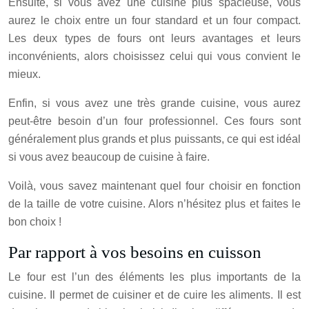
Ensuite, si vous avez une cuisine plus spacieuse, vous
aurez le choix entre un four standard et un four compact.
Les deux types de fours ont leurs avantages et leurs
inconvénients, alors choisissez celui qui vous convient le
mieux.
Enfin, si vous avez une très grande cuisine, vous aurez
peut-être besoin d’un four professionnel. Ces fours sont
généralement plus grands et plus puissants, ce qui est idéal
si vous avez beaucoup de cuisine à faire.
Voilà, vous savez maintenant quel four choisir en fonction
de la taille de votre cuisine. Alors n’hésitez plus et faites le
bon choix !
Par rapport à vos besoins en cuisson
Le four est l’un des éléments les plus importants de la
cuisine. Il permet de cuisiner et de cuire les aliments. Il est