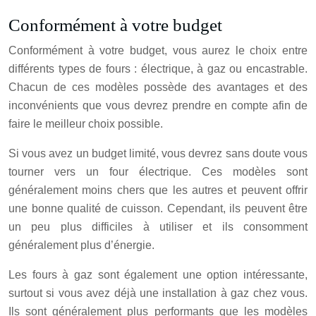
Conformément à votre budget
Conformément à votre budget, vous aurez le choix entre
différents types de fours : électrique, à gaz ou encastrable.
Chacun de ces modèles possède des avantages et des
inconvénients que vous devrez prendre en compte afin de
faire le meilleur choix possible.
Si vous avez un budget limité, vous devrez sans doute vous
tourner vers un four électrique. Ces modèles sont
généralement moins chers que les autres et peuvent offrir
une bonne qualité de cuisson. Cependant, ils peuvent être
un peu plus difficiles à utiliser et ils consomment
généralement plus d’énergie.
Les fours à gaz sont également une option intéressante,
surtout si vous avez déjà une installation à gaz chez vous.
Ils sont généralement plus performants que les modèles