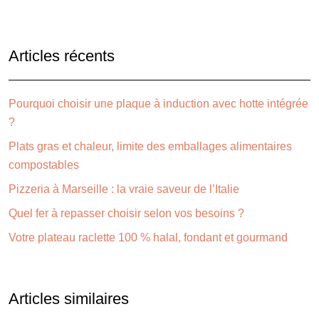
Articles récents
Pourquoi choisir une plaque à induction avec hotte intégrée
?
Plats gras et chaleur, limite des emballages alimentaires
compostables
Pizzeria à Marseille : la vraie saveur de l’Italie
Quel fer à repasser choisir selon vos besoins ?
Votre plateau raclette 100 % halal, fondant et gourmand
Articles similaires