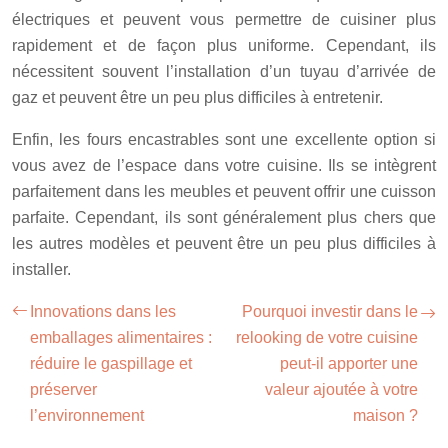
électriques et peuvent vous permettre de cuisiner plus
rapidement et de façon plus uniforme. Cependant, ils
nécessitent souvent l’installation d’un tuyau d’arrivée de
gaz et peuvent être un peu plus difficiles à entretenir.
Enfin, les fours encastrables sont une excellente option si
vous avez de l’espace dans votre cuisine. Ils se intègrent
parfaitement dans les meubles et peuvent offrir une cuisson
parfaite. Cependant, ils sont généralement plus chers que
les autres modèles et peuvent être un peu plus difficiles à
installer.
Innovations dans les
Pourquoi investir dans le
emballages alimentaires :
relooking de votre cuisine
réduire le gaspillage et
peut-il apporter une
préserver
valeur ajoutée à votre
l’environnement
maison ?