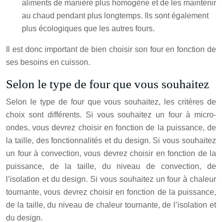
aliments de manière plus homogène et de les maintenir
au chaud pendant plus longtemps. Ils sont également
plus écologiques que les autres fours.
Il est donc important de bien choisir son four en fonction de
ses besoins en cuisson.
Selon le type de four que vous souhaitez
Selon le type de four que vous souhaitez, les critères de
choix sont différents. Si vous souhaitez un four à micro-
ondes, vous devrez choisir en fonction de la puissance, de
la taille, des fonctionnalités et du design. Si vous souhaitez
un four à convection, vous devrez choisir en fonction de la
puissance, de la taille, du niveau de convection, de
l’isolation et du design. Si vous souhaitez un four à chaleur
tournante, vous devrez choisir en fonction de la puissance,
de la taille, du niveau de chaleur tournante, de l’isolation et
du design.