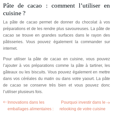
Pâte de cacao : comment l’utiliser en
cuisine ?
La pâte de cacao permet de donner du chocolat à vos
préparations et de les rendre plus savoureuses. La pâte de
cacao se trouve en grandes surfaces dans le rayon des
pâtisseries. Vous pouvez également la commander sur
internet.
Pour utiliser la pâte de cacao en cuisine, vous pouvez
l’ajouter à vos préparations comme la pâte à tartiner, les
gâteaux ou les biscuits. Vous pouvez également en mettre
dans vos céréales du matin ou dans votre yaourt. La pâte
de cacao se conserve très bien et vous pouvez donc
l’utiliser plusieurs fois.
Innovations dans les
Pourquoi investir dans le
emballages alimentaires :
relooking de votre cuisine