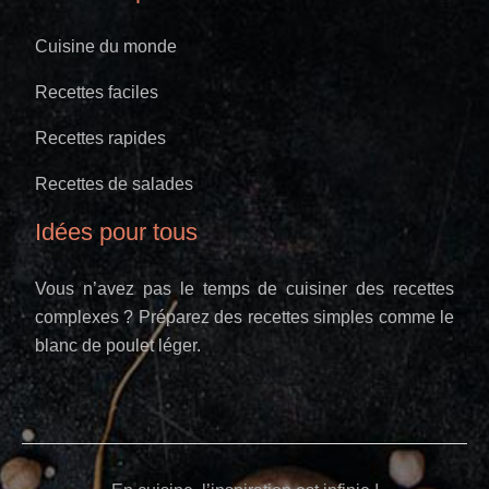
Cuisine du monde
Recettes faciles
Recettes rapides
Recettes de salades
Idées pour tous
Vous n’avez pas le temps de cuisiner des recettes
complexes ? Préparez des recettes simples comme le
blanc de poulet léger.