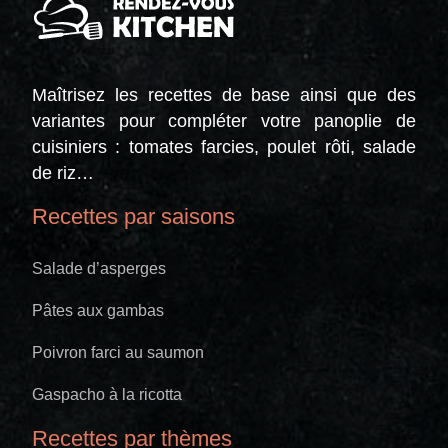
Maîtrisez les recettes de base ainsi que des
variantes pour compléter votre panoplie de
cuisiniers : tomates farcies, poulet rôti, salade
de riz…
Recettes par saisons
Salade d’asperges
Pâtes aux gambas
Poivron farci au saumon
Gaspacho à la ricotta
Recettes par thèmes