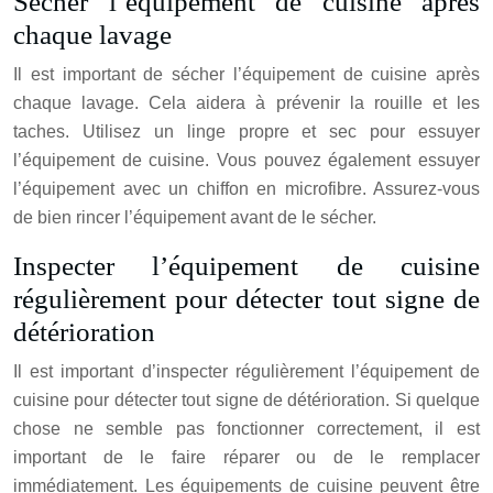
Sécher l’équipement de cuisine après
chaque lavage
Il est important de sécher l’équipement de cuisine après
chaque lavage. Cela aidera à prévenir la rouille et les
taches. Utilisez un linge propre et sec pour essuyer
l’équipement de cuisine. Vous pouvez également essuyer
l’équipement avec un chiffon en microfibre. Assurez-vous
de bien rincer l’équipement avant de le sécher.
Inspecter l’équipement de cuisine
régulièrement pour détecter tout signe de
détérioration
Il est important d’inspecter régulièrement l’équipement de
cuisine pour détecter tout signe de détérioration. Si quelque
chose ne semble pas fonctionner correctement, il est
important de le faire réparer ou de le remplacer
immédiatement. Les équipements de cuisine peuvent être