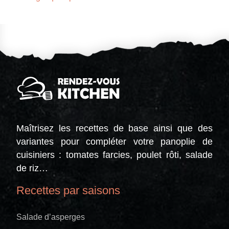
Maîtrisez les recettes de base ainsi que des
variantes pour compléter votre panoplie de
cuisiniers : tomates farcies, poulet rôti, salade
de riz…
Recettes par saisons
Salade d’asperges