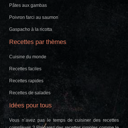
Pâtes aux gambas
Poivron farci au saumon
Gaspacho à la ricotta
Recettes par thèmes
Cuisine du monde
Recettes faciles
Recettes rapides
Recettes de salades
Idées pour tous
Vous n’avez pas le temps de cuisiner des recettes
complexes ? Préparez des recettes simples comme le