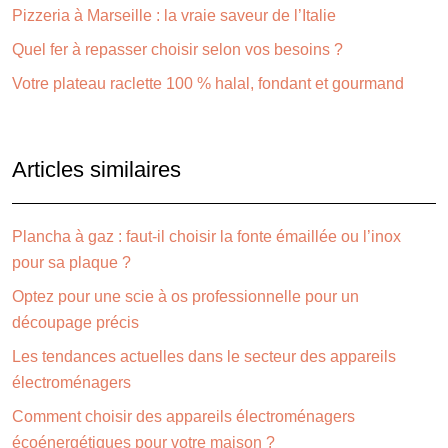
Pizzeria à Marseille : la vraie saveur de l’Italie
Quel fer à repasser choisir selon vos besoins ?
Votre plateau raclette 100 % halal, fondant et gourmand
Articles similaires
Plancha à gaz : faut-il choisir la fonte émaillée ou l’inox
pour sa plaque ?
Optez pour une scie à os professionnelle pour un
découpage précis
Les tendances actuelles dans le secteur des appareils
électroménagers
Comment choisir des appareils électroménagers
écoénergétiques pour votre maison ?