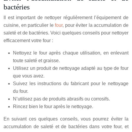
bactéries
Il est important de nettoyer régulièrement l’équipement de
cuisine, en particulier le
four
, pour éviter la accumulation de
saleté et de bactéries. Voici quelques conseils pour nettoyer
efficacement votre four :
Nettoyez le four après chaque utilisation, en enlevant
toute saleté et graisse.
Utilisez un produit de nettoyage adapté au type de four
que vous avez.
Suivez les instructions du fabricant pour le nettoyage
du four.
N’utilisez pas de produits abrasifs ou corrosifs.
Rincez bien le four après le nettoyage.
En suivant ces quelques conseils, vous pourrez éviter la
accumulation de saleté et de bactéries dans votre four, et