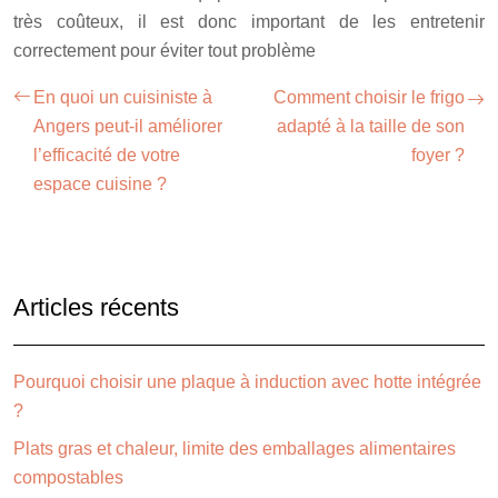
très coûteux, il est donc important de les entretenir
correctement pour éviter tout problème
En quoi un cuisiniste à
Comment choisir le frigo
Angers peut-il améliorer
adapté à la taille de son
l’efficacité de votre
foyer ?
espace cuisine ?
Articles récents
Pourquoi choisir une plaque à induction avec hotte intégrée
?
Plats gras et chaleur, limite des emballages alimentaires
compostables