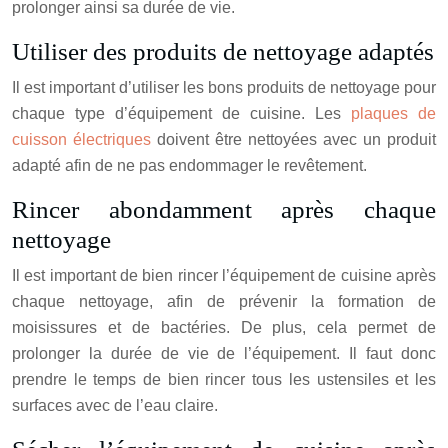
prolonger ainsi sa durée de vie.
Utiliser des produits de nettoyage adaptés
Il est important d’utiliser les bons produits de nettoyage pour
chaque type d’équipement de cuisine. Les
plaques de
cuisson électriques
doivent être nettoyées avec un produit
adapté afin de ne pas endommager le revêtement.
Rincer abondamment après chaque
nettoyage
Il est important de bien rincer l’équipement de cuisine après
chaque nettoyage, afin de prévenir la formation de
moisissures et de bactéries. De plus, cela permet de
prolonger la durée de vie de l’équipement. Il faut donc
prendre le temps de bien rincer tous les ustensiles et les
surfaces avec de l’eau claire.