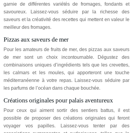
garnie de différentes variétés de fromages, fondants et
savoureux. Laissez-vous séduire par la richesse des
saveurs et la créativité des recettes qui mettent en valeur le
meilleur des fromages.
Pizzas aux saveurs de mer
Pour les amateurs de fruits de mer, des pizzas aux saveurs
de mer sont un choix incontournable. Dégustez des
combinaisons uniques d’ingrédients tels que les crevettes,
les calmars et les moules, qui apporteront une touche
méditerranéenne à votre repas. Laissez-vous séduire par
les parfums de l’océan dans chaque bouchée.
Créations originales pour palais aventureux
Pour ceux qui aiment sortir des sentiers battus, il est
possible de proposer des créations originales qui feront
voyager vos papilles. Laissez-vous tenter par des