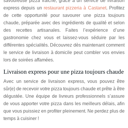
savoureuse pizza fraîche, grâce à un service de livraison
express depuis un
restaurant pizzeria à Castanet
. Profitez
de cette opportunité pour savourer une pizza toujours
chaude, préparée avec des ingrédients de qualité et selon
des recettes artisanales. Faites l’expérience d’une
gastronomie chez vous et laissez-vous séduire par les
différentes spécialités. Découvrez dès maintenant comment
le service de livraison à domicile peut combler vos envies
lors de soirées affamées.
Livraison express pour une pizza toujours chaude
Avec un service de livraison express, vous pouvez être
sûr(e) de recevoir votre pizza toujours chaude et prête à être
dégustée. Une équipe de livreurs professionnels s’assure
de vous apporter votre pizza dans les meilleurs délais, afin
que vous puissiez en profiter pleinement. Ne perdez plus de
temps à cuisiner !