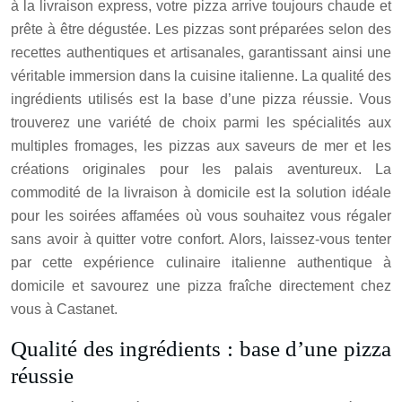
à la livraison express, votre pizza arrive toujours chaude et
prête à être dégustée. Les pizzas sont préparées selon des
recettes authentiques et artisanales, garantissant ainsi une
véritable immersion dans la cuisine italienne. La qualité des
ingrédients utilisés est la base d’une pizza réussie. Vous
trouverez une variété de choix parmi les spécialités aux
multiples fromages, les pizzas aux saveurs de mer et les
créations originales pour les palais aventureux. La
commodité de la livraison à domicile est la solution idéale
pour les soirées affamées où vous souhaitez vous régaler
sans avoir à quitter votre confort. Alors, laissez-vous tenter
par cette expérience culinaire italienne authentique à
domicile et savourez une pizza fraîche directement chez
vous à Castanet.
Qualité des ingrédients : base d’une pizza
réussie