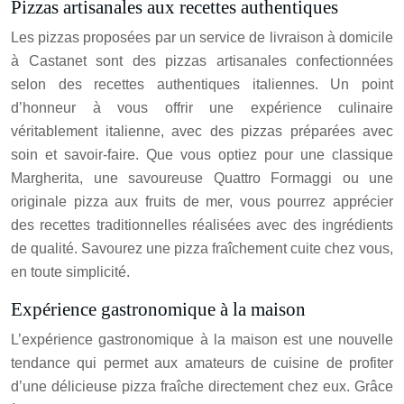
Pizzas artisanales aux recettes authentiques
Les pizzas proposées par un service de livraison à domicile
à Castanet sont des pizzas artisanales confectionnées
selon des recettes authentiques italiennes. Un point
d’honneur à vous offrir une expérience culinaire
véritablement italienne, avec des pizzas préparées avec
soin et savoir-faire. Que vous optiez pour une classique
Margherita, une savoureuse Quattro Formaggi ou une
originale pizza aux fruits de mer, vous pourrez apprécier
des recettes traditionnelles réalisées avec des ingrédients
de qualité. Savourez une pizza fraîchement cuite chez vous,
en toute simplicité.
Expérience gastronomique à la maison
L’expérience gastronomique à la maison est une nouvelle
tendance qui permet aux amateurs de cuisine de profiter
d’une délicieuse pizza fraîche directement chez eux. Grâce