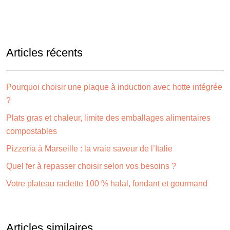
Articles récents
Pourquoi choisir une plaque à induction avec hotte intégrée
?
Plats gras et chaleur, limite des emballages alimentaires
compostables
Pizzeria à Marseille : la vraie saveur de l’Italie
Quel fer à repasser choisir selon vos besoins ?
Votre plateau raclette 100 % halal, fondant et gourmand
Articles similaires