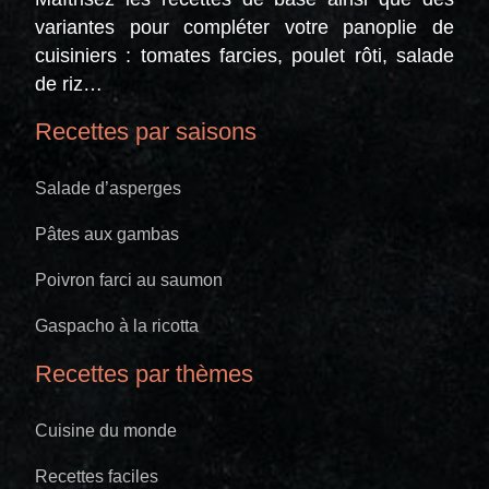
variantes pour compléter votre panoplie de
cuisiniers : tomates farcies, poulet rôti, salade
de riz…
Recettes par saisons
Salade d’asperges
Pâtes aux gambas
Poivron farci au saumon
Gaspacho à la ricotta
Recettes par thèmes
Cuisine du monde
Recettes faciles