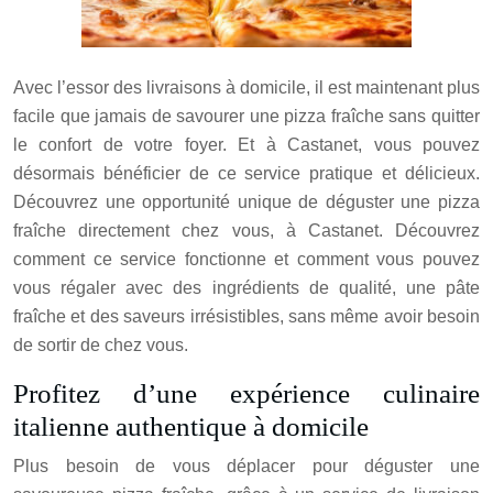
Avec l’essor des livraisons à domicile, il est maintenant plus
facile que jamais de savourer une pizza fraîche sans quitter
le confort de votre foyer. Et à Castanet, vous pouvez
désormais bénéficier de ce service pratique et délicieux.
Découvrez une opportunité unique de déguster une pizza
fraîche directement chez vous, à Castanet. Découvrez
comment ce service fonctionne et comment vous pouvez
vous régaler avec des ingrédients de qualité, une pâte
fraîche et des saveurs irrésistibles, sans même avoir besoin
de sortir de chez vous.
Profitez d’une expérience culinaire
italienne authentique à domicile
Plus besoin de vous déplacer pour déguster une