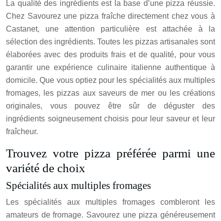
La qualité des ingrédients est la base d’une pizza réussie.
Chez Savourez une pizza fraîche directement chez vous à
Castanet, une attention particulière est attachée à la
sélection des ingrédients. Toutes les pizzas artisanales sont
élaborées avec des produits frais et de qualité, pour vous
garantir une expérience culinaire italienne authentique à
domicile. Que vous optiez pour les spécialités aux multiples
fromages, les pizzas aux saveurs de mer ou les créations
originales, vous pouvez être sûr de déguster des
ingrédients soigneusement choisis pour leur saveur et leur
fraîcheur.
Trouvez votre pizza préférée parmi une
variété de choix
Spécialités aux multiples fromages
Les spécialités aux multiples fromages combleront les
amateurs de fromage. Savourez une pizza généreusement