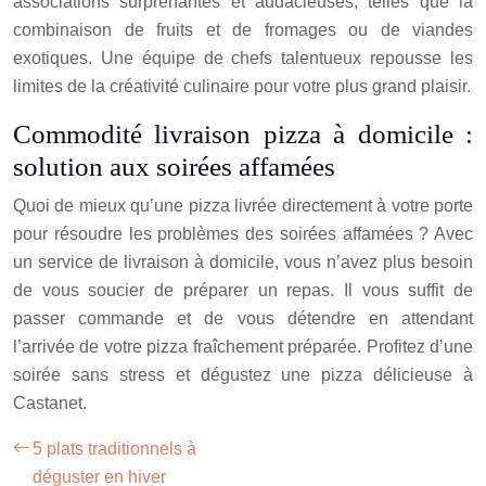
associations surprenantes et audacieuses, telles que la
combinaison de fruits et de fromages ou de viandes
exotiques. Une équipe de chefs talentueux repousse les
limites de la créativité culinaire pour votre plus grand plaisir.
Commodité livraison pizza à domicile :
solution aux soirées affamées
Quoi de mieux qu’une pizza livrée directement à votre porte
pour résoudre les problèmes des soirées affamées ? Avec
un service de livraison à domicile, vous n’avez plus besoin
de vous soucier de préparer un repas. Il vous suffit de
passer commande et de vous détendre en attendant
l’arrivée de votre pizza fraîchement préparée. Profitez d’une
soirée sans stress et dégustez une pizza délicieuse à
Castanet.
5 plats traditionnels à
déguster en hiver