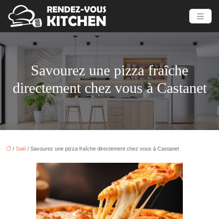
Savourez une pizza fraîche
directement chez vous à Castanet
/
Salé
/ Savourez une pizza fraîche directement chez vous à Castanet