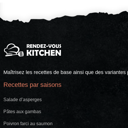
Maîtrisez les recettes de base ainsi que des variantes 
Recettes par saisons
Salade d’asperges
Pâtes aux gambas
Poivron farci au saumon