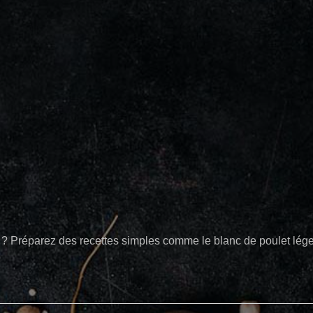
 ? Préparez des recettes simples comme le blanc de poulet lége