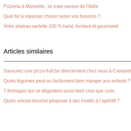
Pizzeria à Marseille : la vraie saveur de l’Italie
Quel fer à repasser choisir selon vos besoins ?
Votre plateau raclette 100 % halal, fondant et gourmand
Articles similaires
Savourez une pizza fraîche directement chez vous à Castane
Quels légumes peut-on facilement faire manger aux enfants ?
7 fromages qui se dégustent aussi bien crus que cuits
Quels amuse-bouche proposer à ses invités à l’apéritif ?