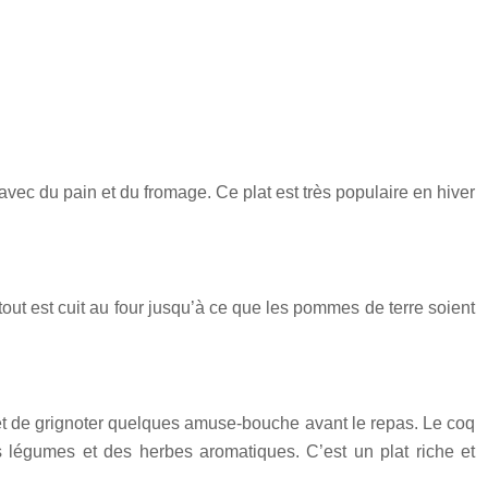
 avec du pain et du fromage. Ce plat est très populaire en hiver
out est cuit au four jusqu’à ce que les pommes de terre soient
 et de grignoter quelques amuse-bouche avant le repas. Le coq
des légumes et des herbes aromatiques. C’est un plat riche et