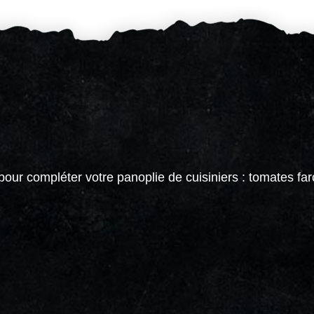
pour compléter votre panoplie de cuisiniers : tomates farc