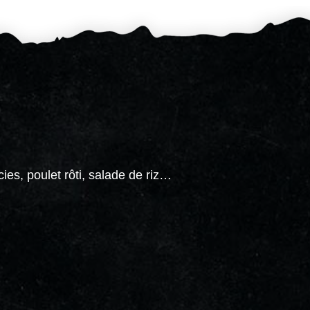
ies, poulet rôti, salade de riz…