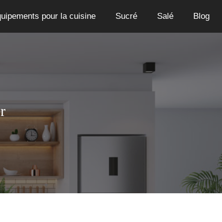
uipements pour la cuisine
Sucré
Salé
Blog
r