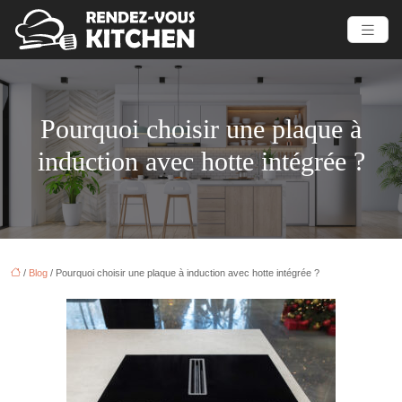
Pourquoi choisir une plaque à
induction avec hotte intégrée ?
/
Blog
/ Pourquoi choisir une plaque à induction avec hotte intégrée ?