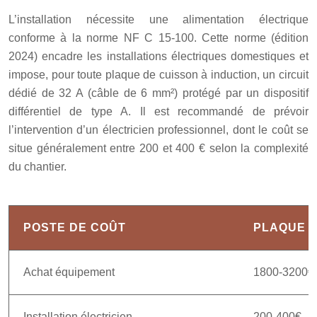
L’installation nécessite une alimentation électrique
conforme à la norme NF C 15-100. Cette norme (édition
2024) encadre les installations électriques domestiques et
impose, pour toute plaque de cuisson à induction, un circuit
dédié de 32 A (câble de 6 mm²) protégé par un dispositif
différentiel de type A. Il est recommandé de prévoir
l’intervention d’un électricien professionnel, dont le coût se
situe généralement entre 200 et 400 € selon la complexité
du chantier.
POSTE DE COÛT
PLAQUE 
Achat équipement
1800-3200€
Installation électricien
200-400€