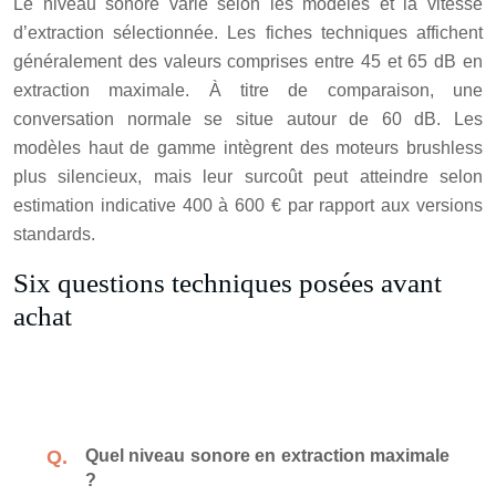
Le niveau sonore varie selon les modèles et la vitesse
d’extraction sélectionnée. Les fiches techniques affichent
généralement des valeurs comprises entre 45 et 65 dB en
extraction maximale. À titre de comparaison, une
conversation normale se situe autour de 60 dB. Les
modèles haut de gamme intègrent des moteurs brushless
plus silencieux, mais leur surcoût peut atteindre selon
estimation indicative 400 à 600 € par rapport aux versions
standards.
Six questions techniques posées avant
achat
Quel niveau sonore en extraction maximale
?