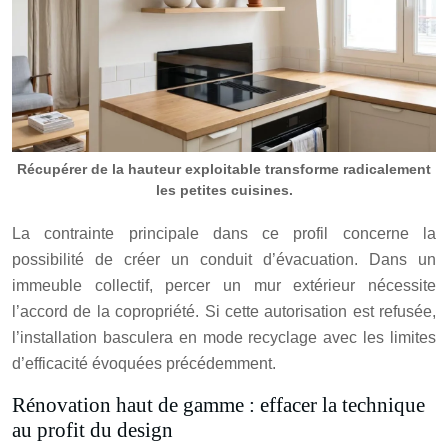
Récupérer de la hauteur exploitable transforme radicalement
les petites cuisines.
La contrainte principale dans ce profil concerne la
possibilité de créer un conduit d’évacuation. Dans un
immeuble collectif, percer un mur extérieur nécessite
l’accord de la copropriété. Si cette autorisation est refusée,
l’installation basculera en mode recyclage avec les limites
d’efficacité évoquées précédemment.
Rénovation haut de gamme : effacer la technique
au profit du design