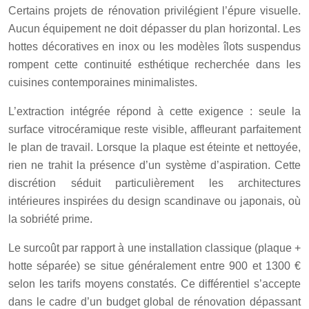
Certains projets de rénovation privilégient l’épure visuelle.
Aucun équipement ne doit dépasser du plan horizontal. Les
hottes décoratives en inox ou les modèles îlots suspendus
rompent cette continuité esthétique recherchée dans les
cuisines contemporaines minimalistes.
L’extraction intégrée répond à cette exigence : seule la
surface vitrocéramique reste visible, affleurant parfaitement
le plan de travail. Lorsque la plaque est éteinte et nettoyée,
rien ne trahit la présence d’un système d’aspiration. Cette
discrétion séduit particulièrement les architectures
intérieures inspirées du design scandinave ou japonais, où
la sobriété prime.
Le surcoût par rapport à une installation classique (plaque +
hotte séparée) se situe généralement entre 900 et 1300 €
selon les tarifs moyens constatés. Ce différentiel s’accepte
dans le cadre d’un budget global de rénovation dépassant