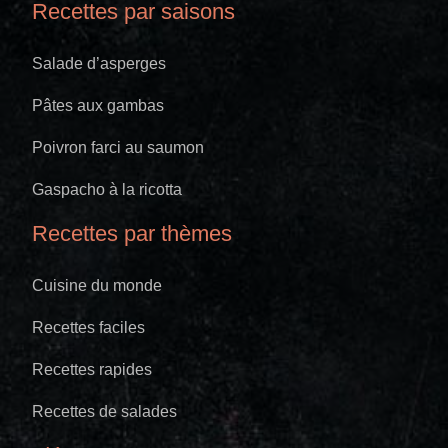
Recettes par saisons
Salade d’asperges
Pâtes aux gambas
Poivron farci au saumon
Gaspacho à la ricotta
Recettes par thèmes
Cuisine du monde
Recettes faciles
Recettes rapides
Recettes de salades