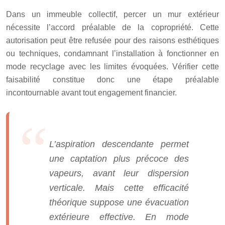
Dans un immeuble collectif, percer un mur extérieur
nécessite l’accord préalable de la copropriété. Cette
autorisation peut être refusée pour des raisons esthétiques
ou techniques, condamnant l’installation à fonctionner en
mode recyclage avec les limites évoquées. Vérifier cette
faisabilité constitue donc une étape préalable
incontournable avant tout engagement financier.
L’aspiration descendante permet
une captation plus précoce des
vapeurs, avant leur dispersion
verticale. Mais cette efficacité
théorique suppose une évacuation
extérieure effective. En mode