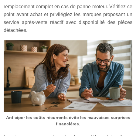
remplacement complet en cas de panne moteur. Vérifiez ce
point avant achat et privilégiez les marques proposant un
service après-vente réactif avec disponibilité des pièces
détachées.
Anticiper les coûts récurrents évite les mauvaises surprises
financières.