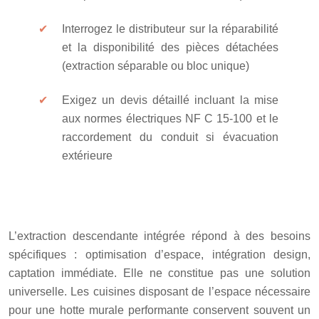
Interrogez le distributeur sur la réparabilité
et la disponibilité des pièces détachées
(extraction séparable ou bloc unique)
Exigez un devis détaillé incluant la mise
aux normes électriques NF C 15-100 et le
raccordement du conduit si évacuation
extérieure
L’extraction descendante intégrée répond à des besoins
spécifiques : optimisation d’espace, intégration design,
captation immédiate. Elle ne constitue pas une solution
universelle. Les cuisines disposant de l’espace nécessaire
pour une hotte murale performante conservent souvent un