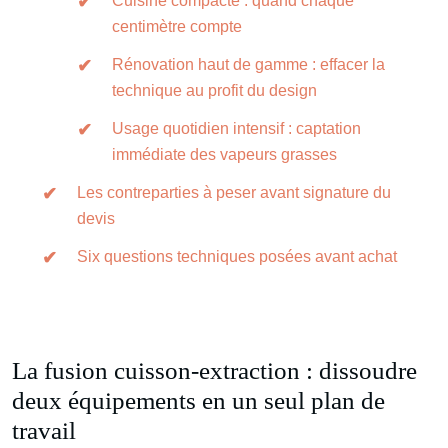
Cuisine compacte : quand chaque
centimètre compte
Rénovation haut de gamme : effacer la
technique au profit du design
Usage quotidien intensif : captation
immédiate des vapeurs grasses
Les contreparties à peser avant signature du
devis
Six questions techniques posées avant achat
La fusion cuisson-extraction : dissoudre
deux équipements en un seul plan de
travail