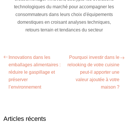
technologiques du marché pour accompagner les
consommateurs dans leurs choix d'équipements
domestiques en croisant analyses techniques,
retours terrain et tendances du secteur
Innovations dans les
Pourquoi investir dans le
emballages alimentaires :
relooking de votre cuisine
réduire le gaspillage et
peut-il apporter une
préserver
valeur ajoutée à votre
l’environnement
maison ?
Articles récents