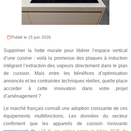
Publié le 15 juin 2026
Supprimer la hotte murale pour libérer l’espace vertical
d’une cuisine : voilà la promesse des plaques à induction
intégrant l’extraction des vapeurs directement dans le plan
de cuisson. Mais entre les bénéfices d’optimisation
annoncés et les contraintes techniques réelles, quelle place
accorder à cette innovation dans votre projet
d’aménagement ?
Le marché français connaît une adoption croissante de ces
équipements multifonctions. Les données du secteur
confirment que les appareils de cuisson innovants