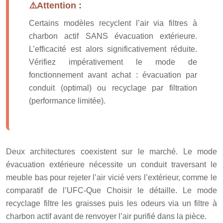
Attention :
Certains modèles recyclent l’air via filtres à
charbon actif SANS évacuation extérieure.
L’efficacité est alors significativement réduite.
Vérifiez impérativement le mode de
fonctionnement avant achat : évacuation par
conduit (optimal) ou recyclage par filtration
(performance limitée).
Deux architectures coexistent sur le marché. Le mode
évacuation extérieure nécessite un conduit traversant le
meuble bas pour rejeter l’air vicié vers l’extérieur, comme le
comparatif de l’UFC-Que Choisir le détaille. Le mode
recyclage filtre les graisses puis les odeurs via un filtre à
charbon actif avant de renvoyer l’air purifié dans la pièce.