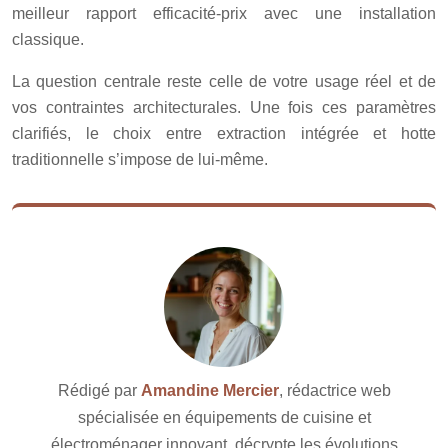
meilleur rapport efficacité-prix avec une installation
classique.
La question centrale reste celle de votre usage réel et de
vos contraintes architecturales. Une fois ces paramètres
clarifiés, le choix entre extraction intégrée et hotte
traditionnelle s’impose de lui-même.
Rédigé par
Amandine Mercier
, rédactrice web
spécialisée en équipements de cuisine et
électroménager innovant, décrypte les évolutions