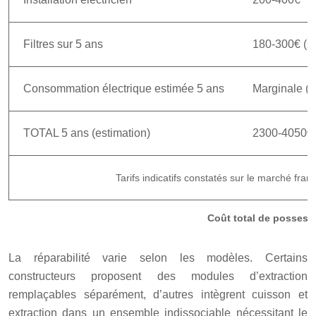
Filtres sur 5 ans
180-300€ (si
Consommation électrique estimée 5 ans
Marginale (2
TOTAL 5 ans (estimation)
2300-4050€
Tarifs indicatifs constatés sur le marché fran
Coût total de possessi
La réparabilité varie selon les modèles. Certains
constructeurs proposent des modules d’extraction
remplaçables séparément, d’autres intègrent cuisson et
extraction dans un ensemble indissociable nécessitant le