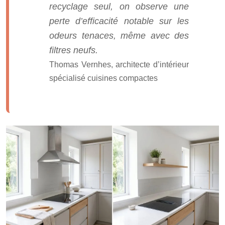
recyclage seul, on observe une
perte d’efficacité notable sur les
odeurs tenaces, même avec des
filtres neufs.
Thomas Vernhes
,
architecte d’intérieur
spécialisé cuisines compactes