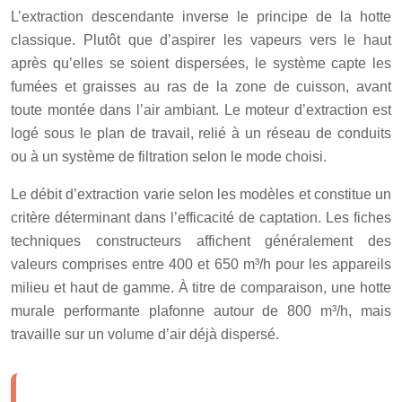
L’extraction descendante inverse le principe de la hotte
classique. Plutôt que d’aspirer les vapeurs vers le haut
après qu’elles se soient dispersées, le système capte les
fumées et graisses au ras de la zone de cuisson, avant
toute montée dans l’air ambiant. Le moteur d’extraction est
logé sous le plan de travail, relié à un réseau de conduits
ou à un système de filtration selon le mode choisi.
Le débit d’extraction varie selon les modèles et constitue un
critère déterminant dans l’efficacité de captation. Les fiches
techniques constructeurs affichent généralement des
valeurs comprises entre
400
et
650
m³/h
pour les appareils
milieu et haut de gamme. À titre de comparaison, une hotte
murale performante plafonne autour de 800 m³/h, mais
travaille sur un volume d’air déjà dispersé.