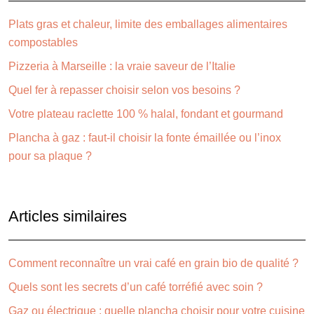
Plats gras et chaleur, limite des emballages alimentaires
compostables
Pizzeria à Marseille : la vraie saveur de l’Italie
Quel fer à repasser choisir selon vos besoins ?
Votre plateau raclette 100 % halal, fondant et gourmand
Plancha à gaz : faut-il choisir la fonte émaillée ou l’inox
pour sa plaque ?
Articles similaires
Comment reconnaître un vrai café en grain bio de qualité ?
Quels sont les secrets d’un café torréfié avec soin ?
Gaz ou électrique : quelle plancha choisir pour votre cuisine