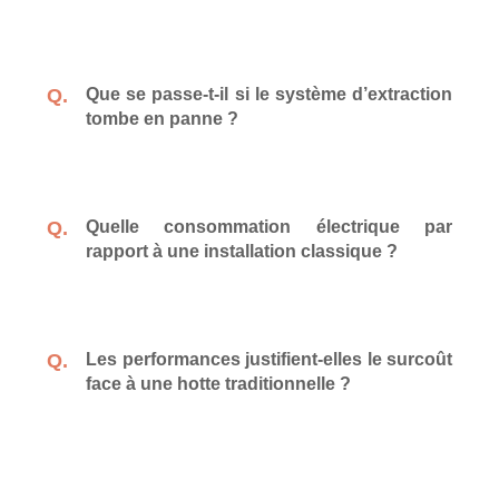
Que se passe-t-il si le système d’extraction
tombe en panne ?
Quelle consommation électrique par
rapport à une installation classique ?
Les performances justifient-elles le surcoût
face à une hotte traditionnelle ?