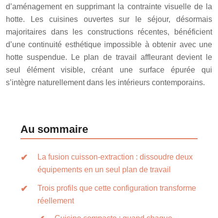
d’aménagement en supprimant la contrainte visuelle de la
hotte. Les cuisines ouvertes sur le séjour, désormais
majoritaires dans les constructions récentes, bénéficient
d’une continuité esthétique impossible à obtenir avec une
hotte suspendue. Le plan de travail affleurant devient le
seul élément visible, créant une surface épurée qui
s’intègre naturellement dans les intérieurs contemporains.
Au sommaire
La fusion cuisson-extraction : dissoudre deux
équipements en un seul plan de travail
Trois profils que cette configuration transforme
réellement