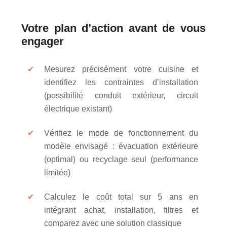
Votre plan d’action avant de vous
engager
Mesurez précisément votre cuisine et
identifiez les contraintes d’installation
(possibilité conduit extérieur, circuit
électrique existant)
Vérifiez le mode de fonctionnement du
modèle envisagé : évacuation extérieure
(optimal) ou recyclage seul (performance
limitée)
Calculez le coût total sur 5 ans en
intégrant achat, installation, filtres et
comparez avec une solution classique