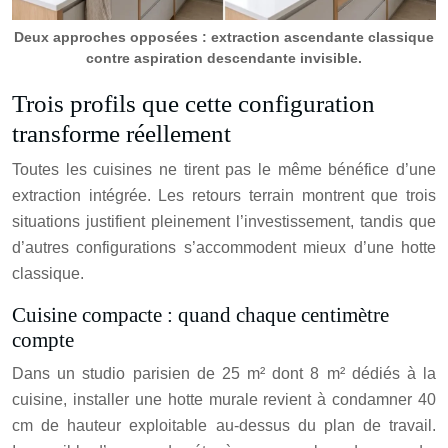
Deux approches opposées : extraction ascendante classique
contre aspiration descendante invisible.
Trois profils que cette configuration
transforme réellement
Toutes les cuisines ne tirent pas le même bénéfice d’une
extraction intégrée. Les retours terrain montrent que trois
situations justifient pleinement l’investissement, tandis que
d’autres configurations s’accommodent mieux d’une hotte
classique.
Cuisine compacte : quand chaque centimètre
compte
Dans un studio parisien de 25 m² dont 8 m² dédiés à la
cuisine, installer une hotte murale revient à condamner 40
cm de hauteur exploitable au-dessus du plan de travail.