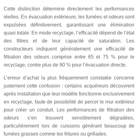
Cette distinction détermine directement les performances
réelles. En évacuation extérieure, les fumées et odeurs sont
expulsées définitivement, garantissant une élimination
quasi totale. En mode recyclage, l’efficacité dépend de l’état
des filtres et de leur capacité de saturation. Les
constructeurs indiquent généralement une efficacité de
filtration des odeurs comprise entre 65 et 75 % pour le
recyclage, contre plus de
90
%
pour l’évacuation directe.
L’erreur d’achat la plus fréquemment constatée concerne
justement cette confusion : certains acquéreurs découvrent
après installation que leur modèle fonctionne exclusivement
en recyclage, faute de possibilité de percer le mur extérieur
pour créer un conduit. Les performances de filtration des
odeurs s’en trouvent sensiblement dégradées,
particulièrement lors de cuissons générant beaucoup de
fumées grasses comme les fritures ou grillades.