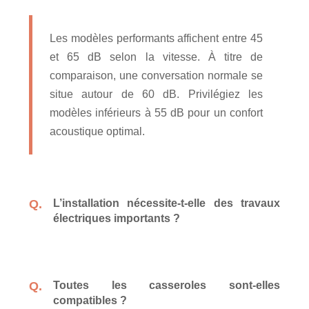
Les modèles performants affichent entre 45
et 65 dB selon la vitesse. À titre de
comparaison, une conversation normale se
situe autour de 60 dB. Privilégiez les
modèles inférieurs à 55 dB pour un confort
acoustique optimal.
L’installation nécessite-t-elle des travaux
électriques importants ?
Toutes les casseroles sont-elles
compatibles ?