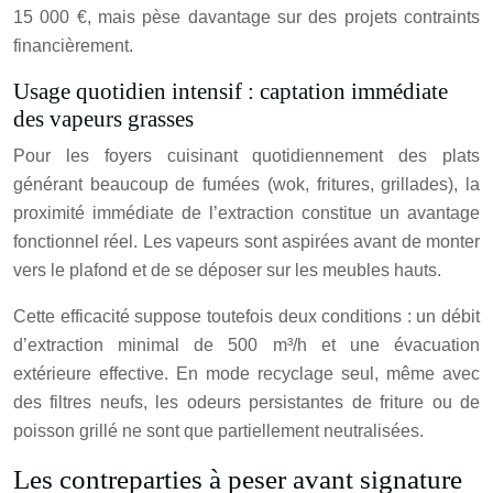
15 000 €, mais pèse davantage sur des projets contraints
financièrement.
Usage quotidien intensif : captation immédiate
des vapeurs grasses
Pour les foyers cuisinant quotidiennement des plats
générant beaucoup de fumées (wok, fritures, grillades), la
proximité immédiate de l’extraction constitue un avantage
fonctionnel réel. Les vapeurs sont aspirées avant de monter
vers le plafond et de se déposer sur les meubles hauts.
Cette efficacité suppose toutefois deux conditions : un débit
d’extraction minimal de 500 m³/h et une évacuation
extérieure effective. En mode recyclage seul, même avec
des filtres neufs, les odeurs persistantes de friture ou de
poisson grillé ne sont que partiellement neutralisées.
Les contreparties à peser avant signature