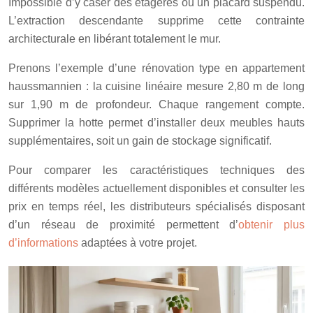
Impossible d’y caser des étagères ou un placard suspendu.
L’extraction descendante supprime cette contrainte
architecturale en libérant totalement le mur.
Prenons l’exemple d’une rénovation type en appartement
haussmannien : la cuisine linéaire mesure 2,80 m de long
sur 1,90 m de profondeur. Chaque rangement compte.
Supprimer la hotte permet d’installer deux meubles hauts
supplémentaires, soit un gain de stockage significatif.
Pour comparer les caractéristiques techniques des
différents modèles actuellement disponibles et consulter les
prix en temps réel, les distributeurs spécialisés disposant
d’un réseau de proximité permettent d’
obtenir plus
d’informations
adaptées à votre projet.