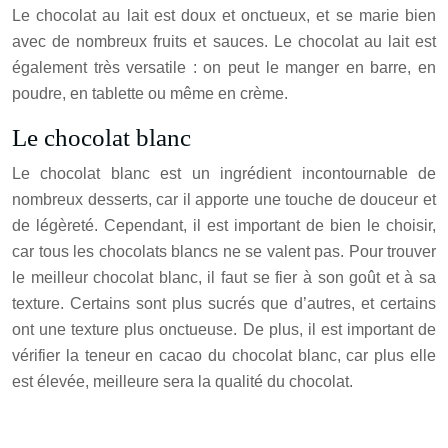
Le chocolat au lait est doux et onctueux, et se marie bien
avec de nombreux fruits et sauces. Le chocolat au lait est
également très versatile : on peut le manger en barre, en
poudre, en tablette ou même en crème.
Le chocolat blanc
Le chocolat blanc est un ingrédient incontournable de
nombreux desserts, car il apporte une touche de douceur et
de légèreté. Cependant, il est important de bien le choisir,
car tous les chocolats blancs ne se valent pas. Pour trouver
le meilleur chocolat blanc, il faut se fier à son goût et à sa
texture. Certains sont plus sucrés que d’autres, et certains
ont une texture plus onctueuse. De plus, il est important de
vérifier la teneur en cacao du chocolat blanc, car plus elle
est élevée, meilleure sera la qualité du chocolat.