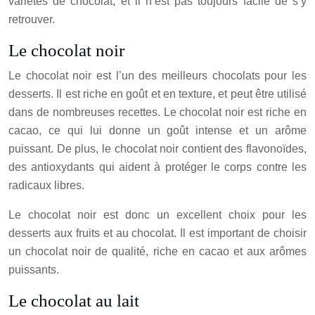
variétés de chocolat, et il n’est pas toujours facile de s’y
retrouver.
Le chocolat noir
Le chocolat noir est l’un des meilleurs chocolats pour les
desserts. Il est riche en goût et en texture, et peut être utilisé
dans de nombreuses recettes. Le chocolat noir est riche en
cacao, ce qui lui donne un goût intense et un arôme
puissant. De plus, le chocolat noir contient des flavonoïdes,
des antioxydants qui aident à protéger le corps contre les
radicaux libres.
Le chocolat noir est donc un excellent choix pour les
desserts aux fruits et au chocolat. Il est important de choisir
un chocolat noir de qualité, riche en cacao et aux arômes
puissants.
Le chocolat au lait