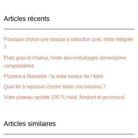
Articles récents
Pourquoi choisir une plaque à induction avec hotte intégrée
?
Plats gras et chaleur, limite des emballages alimentaires
compostables
Pizzeria à Marseille : la vraie saveur de l’Italie
Quel fer à repasser choisir selon vos besoins ?
Votre plateau raclette 100 % halal, fondant et gourmand
Articles similaires